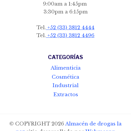
9:00am a 1:45pm
3:30pm a 6:15pm
Tel.
+52 (33) 3812 4444
Tel.
+52 (33) 3812 4496
CATEGORÍAS
Alimenticia
Cosmética
Industrial
Extractos
© COPYRIGHT 2026
Almacén de drogas la