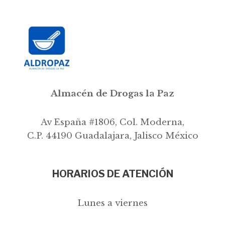
Almacén de Drogas la Paz
Av España #1806, Col. Moderna,
C.P. 44190 Guadalajara, Jalisco México
HORARIOS DE ATENCIÓN
Lunes a viernes