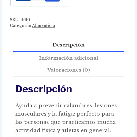
SKU:
4610
Categoría:
Alimenticia
Descripción
Información adicional
Valoraciones (0)
Descripción
Ayuda a prevenir calambres, lesiones
musculares y la fatiga: perfecto para
las personas que practicamos mucha
actividad física y atletas en general.