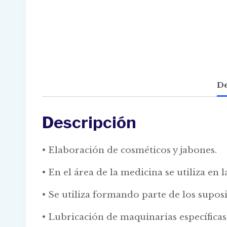
De
Descripción
• Elaboración de cosméticos y jabones.
• En el área de la medicina se utiliza e
• Se utiliza formando parte de los suposi
• Lubricación de maquinarias específica