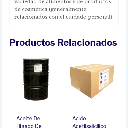
variedad de alimentos y de productos
de cosmética (generalmente
relacionados con el cuidado personal).
Productos Relacionados
Aceite De
Acido
Higado De
Acetilsalicilico