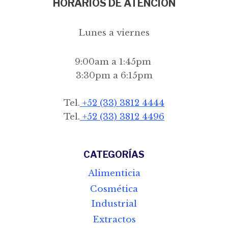
HORARIOS DE ATENCIÓN
Lunes a viernes
9:00am a 1:45pm
3:30pm a 6:15pm
Tel.
+52 (33) 3812 4444
Tel.
+52 (33) 3812 4496
CATEGORÍAS
Alimenticia
Cosmética
Industrial
Extractos