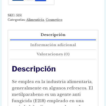
SKU:
5151
Categorías:
Alimenticia
,
Cosmetico
Descripción
Información adicional
Valoraciones (0)
Descripción
Se emplea en la industria alimentaria,
generalmente en algunos refrescos. El
metilparabeno es un agente anti
fungicida (E218) empleado en una