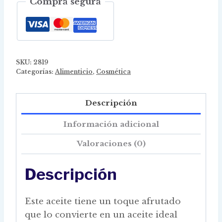
Compra segura
SKU:
2819
Categorías:
Alimenticio
,
Cosmética
Descripción
Información adicional
Valoraciones (0)
Descripción
Este aceite tiene un toque afrutado
que lo convierte en un aceite ideal