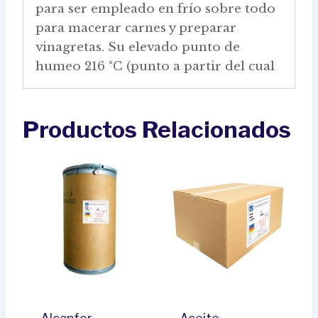
para ser empleado en frío sobre todo
para macerar carnes y preparar
vinagretas. Su elevado punto de
humeo 216 °C (punto a partir del cual
Productos Relacionados