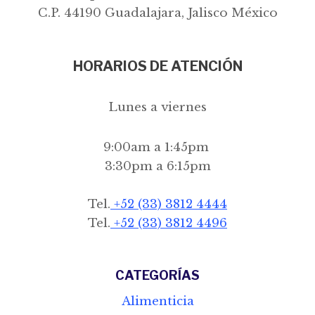
C.P. 44190 Guadalajara, Jalisco México
HORARIOS DE ATENCIÓN
Lunes a viernes
9:00am a 1:45pm
3:30pm a 6:15pm
Tel.
+52 (33) 3812 4444
Tel.
+52 (33) 3812 4496
CATEGORÍAS
Alimenticia