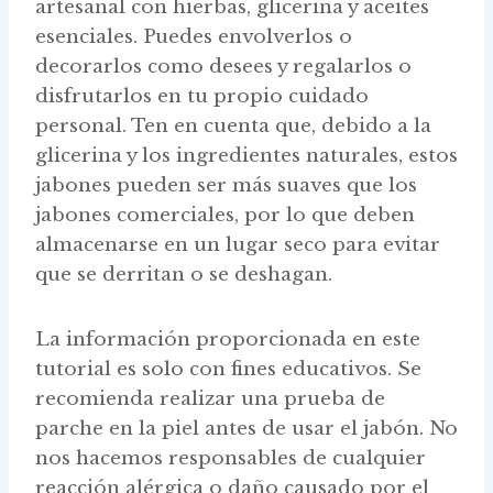
artesanal con hierbas, glicerina y aceites
esenciales. Puedes envolverlos o
decorarlos como desees y regalarlos o
disfrutarlos en tu propio cuidado
personal. Ten en cuenta que, debido a la
glicerina y los ingredientes naturales, estos
jabones pueden ser más suaves que los
jabones comerciales, por lo que deben
almacenarse en un lugar seco para evitar
que se derritan o se deshagan.
La información proporcionada en este
tutorial es solo con fines educativos. Se
recomienda realizar una prueba de
parche en la piel antes de usar el jabón. No
nos hacemos responsables de cualquier
reacción alérgica o daño causado por el