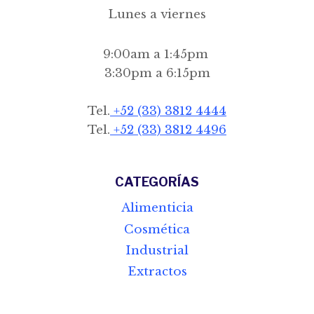
Lunes a viernes
9:00am a 1:45pm
3:30pm a 6:15pm
Tel.
+52 (33) 3812 4444
Tel.
+52 (33) 3812 4496
CATEGORÍAS
Alimenticia
Cosmética
Industrial
Extractos