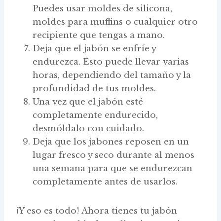
Puedes usar moldes de silicona,
moldes para muffins o cualquier otro
recipiente que tengas a mano.
Deja que el jabón se enfríe y
endurezca. Esto puede llevar varias
horas, dependiendo del tamaño y la
profundidad de tus moldes.
Una vez que el jabón esté
completamente endurecido,
desmóldalo con cuidado.
Deja que los jabones reposen en un
lugar fresco y seco durante al menos
una semana para que se endurezcan
completamente antes de usarlos.
¡Y eso es todo! Ahora tienes tu jabón