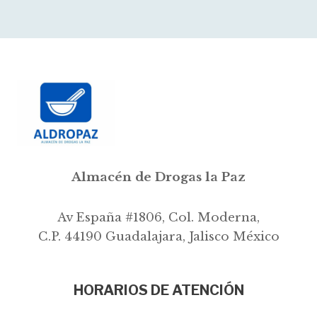
Almacén de Drogas la Paz
Av España #1806, Col. Moderna,
C.P. 44190 Guadalajara, Jalisco México
HORARIOS DE ATENCIÓN