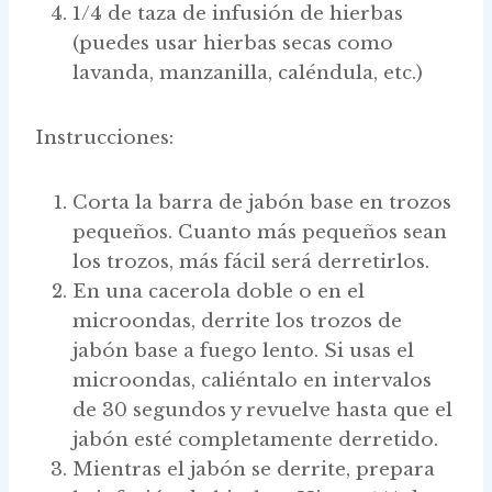
1/4 de taza de infusión de hierbas
(puedes usar hierbas secas como
lavanda, manzanilla, caléndula, etc.)
Instrucciones:
Corta la barra de jabón base en trozos
pequeños. Cuanto más pequeños sean
los trozos, más fácil será derretirlos.
En una cacerola doble o en el
microondas, derrite los trozos de
jabón base a fuego lento. Si usas el
microondas, caliéntalo en intervalos
de 30 segundos y revuelve hasta que el
jabón esté completamente derretido.
Mientras el jabón se derrite, prepara