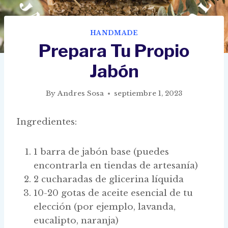
HANDMADE
Prepara Tu Propio
Jabón
By
Andres Sosa
septiembre 1, 2023
Ingredientes:
1 barra de jabón base (puedes
encontrarla en tiendas de artesanía)
2 cucharadas de glicerina líquida
10-20 gotas de aceite esencial de tu
elección (por ejemplo, lavanda,
eucalipto, naranja)