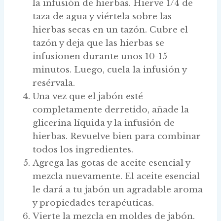
la infusión de hierbas. Hierve 1/4 de
taza de agua y viértela sobre las
hierbas secas en un tazón. Cubre el
tazón y deja que las hierbas se
infusionen durante unos 10-15
minutos. Luego, cuela la infusión y
resérvala.
Una vez que el jabón esté
completamente derretido, añade la
glicerina líquida y la infusión de
hierbas. Revuelve bien para combinar
todos los ingredientes.
Agrega las gotas de aceite esencial y
mezcla nuevamente. El aceite esencial
le dará a tu jabón un agradable aroma
y propiedades terapéuticas.
Vierte la mezcla en moldes de jabón.