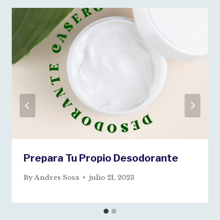
Prepara Tu Propio Desodorante
By
Andres Sosa
julio 21, 2023