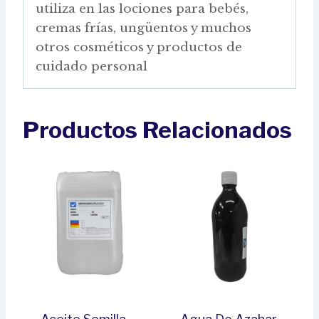
utiliza en las lociones para bebés,
cremas frías, ungüentos y muchos
otros cosméticos y productos de
cuidado personal
Productos Relacionados